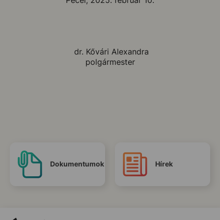
dr. Kővári Alexandra
polgármester
Dokumentumok
Hírek