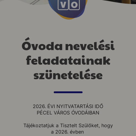
Óvoda nevelési
feladatainak
szünetelése
2026. ÉVI NYITVATARTÁSI IDŐ
PÉCEL VÁROS ÓVODÁIBAN
Tájékoztatjuk a Tisztelt Szülőket, hogy
a 2026. évben